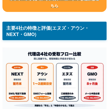
ちら
主要4社の特徴と評価(エヌズ・アウン・
NEXT・GMO)