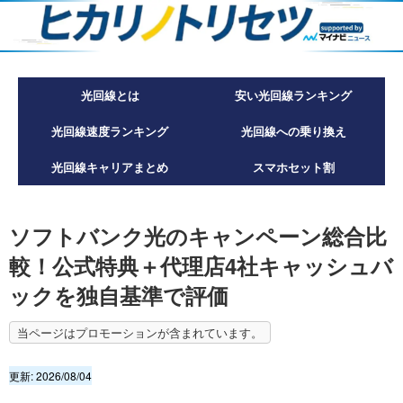
光回線とは
安い光回線ランキング
光回線速度ランキング
光回線への乗り換え
光回線キャリアまとめ
スマホセット割
ソフトバンク光のキャンペーン総合比
較！公式特典＋代理店4社キャッシュバ
ックを独自基準で評価
更新:
2026/08/04