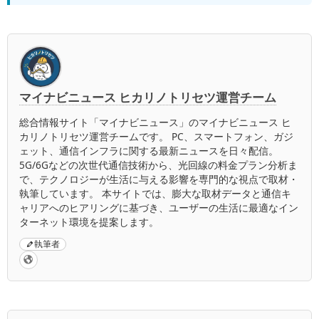
マイナビニュース ヒカリノトリセツ運営チーム
総合情報サイト「マイナビニュース」のマイナビニュース ヒ
カリノトリセツ運営チームです。 PC、スマートフォン、ガジ
ェット、通信インフラに関する最新ニュースを日々配信。
5G/6Gなどの次世代通信技術から、光回線の料金プラン分析ま
で、テクノロジーが生活に与える影響を専門的な視点で取材・
執筆しています。 本サイトでは、膨大な取材データと通信キ
ャリアへのヒアリングに基づき、ユーザーの生活に最適なイン
ターネット環境を提案します。
執筆者