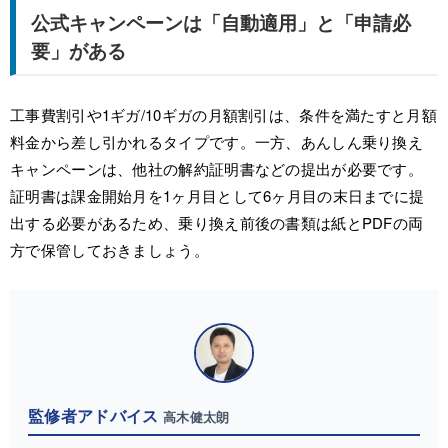
公式キャンペーンは「自動適用」と「申請必
要」がある
工事費割引や1ギガ/10ギガの月額割引は、条件を満たすと月額
料金から差し引かれるタイプです。一方、あんしん乗り換え
キャンペーンは、他社の解約証明書などの提出が必要です。
証明書は課金開始月を1ヶ月目として6ヶ月目の末日までに提
出する必要があるため、乗り換え前後の書類は紙とPDFの両
方で保管しておきましょう。
監修者アドバイス
高木健太朗