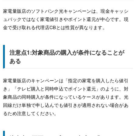
家電量販店のソフトバンク光キャンペーンは、現金キャッシ
ュバックではなく家電値引きやポイント還元が中心です。現
金で受け取れる代理店CBとは性質が異なります。
注意点1:対象商品の購入が条件になることが
ある
家電量販店のキャンペーンは「指定の家電を購入したら値引
き」「テレビ購入と同時申込でポイント還元」のように、対
象商品の同時購入が条件になっているケースがあります。光
回線だけ単独で申し込んでも値引きが適用されない場合があ
るため注意してください。