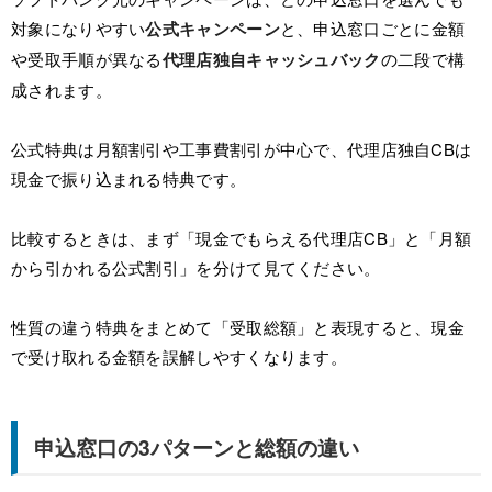
対象になりやすい
公式キャンペーン
と、申込窓口ごとに金額
や受取手順が異なる
代理店独自キャッシュバック
の二段で構
成されます。
公式特典は月額割引や工事費割引が中心で、代理店独自CBは
現金で振り込まれる特典です。
比較するときは、まず「現金でもらえる代理店CB」と「月額
から引かれる公式割引」を分けて見てください。
性質の違う特典をまとめて「受取総額」と表現すると、現金
で受け取れる金額を誤解しやすくなります。
申込窓口の3パターンと総額の違い