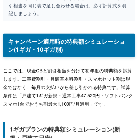
引相当を同じ表で足し合わせる場合は、必ず計算式を明
記しましょう。
キャンペーン適用時の特典額シミュレーショ
ン(1ギガ・10ギガ別)
ここでは、現金CBと割引相当を分けて初年度の特典額を試算
します。工事費割引・月額基本料割引・スマホセット割は現
金ではなく、毎月の支払いから差し引かれる特典です。試算
条件は「戸建て1ギガ新規・通常工事47,520円・ソフトバンク
スマホ1台でおうち割最大1,100円/月適用」です。
1ギガプランの特典額シミュレーション(新
規・戸建て目安)