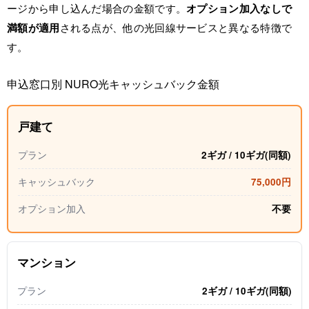
ージから申し込んだ場合の金額です。
オプション加入なしで
満額が適用
される点が、他の光回線サービスと異なる特徴で
す。
申込窓口別 NURO光キャッシュバック金額
戸建て
プラン
2ギガ / 10ギガ(同額)
キャッシュバック
75,000円
オプション加入
不要
マンション
プラン
2ギガ / 10ギガ(同額)