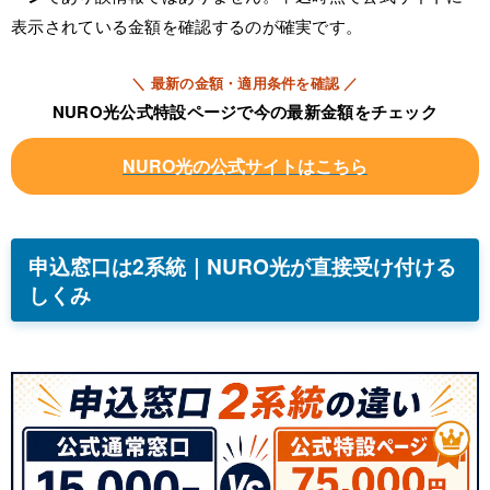
表示されている金額を確認するのが確実です。
＼ 最新の金額・適用条件を確認 ／
NURO光公式特設ページで今の最新金額をチェック
NURO
光
の公式サイトはこちら
申込窓口は2系統｜NURO光が直接受け付ける
しくみ