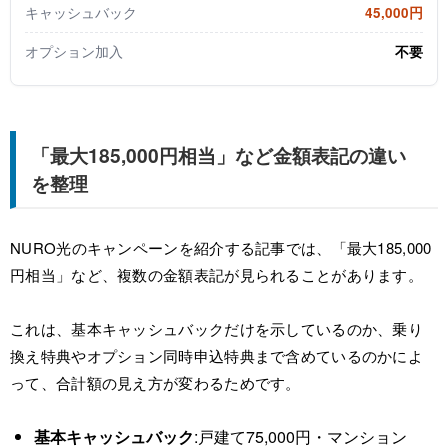
キャッシュバック
45,000円
オプション加入
不要
「最大185,000円相当」など金額表記の違い
を整理
NURO光のキャンペーンを紹介する記事では、「最大185,000
円相当」など、複数の金額表記が見られることがあります。
これは、基本キャッシュバックだけを示しているのか、乗り
換え特典やオプション同時申込特典まで含めているのかによ
って、合計額の見え方が変わるためです。
基本キャッシュバック
:戸建て75,000円・マンション