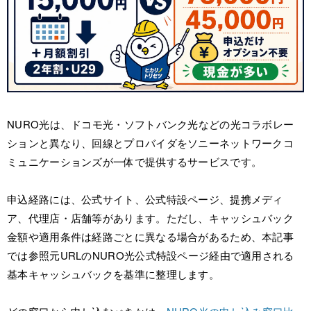
NURO光は、ドコモ光・ソフトバンク光などの光コラボレー
ションと異なり、回線とプロバイダをソニーネットワークコ
ミュニケーションズが一体で提供するサービスです。
申込経路には、公式サイト、公式特設ページ、提携メディ
ア、代理店・店舗等があります。ただし、キャッシュバック
金額や適用条件は経路ごとに異なる場合があるため、本記事
では参照元URLのNURO光公式特設ページ経由で適用される
基本キャッシュバックを基準に整理します。