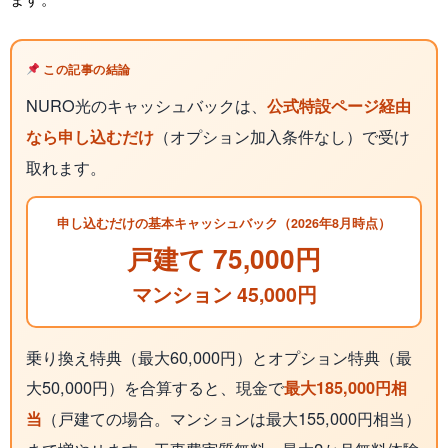
この記事の結論
NURO光のキャッシュバックは、
公式特設ページ経由
（オプション加入条件なし）で受け
なら申し込むだけ
取れます。
申し込むだけの基本キャッシュバック（2026年8月時点）
戸建て 75,000円
マンション 45,000円
乗り換え特典（最大60,000円）とオプション特典（最
大50,000円）を合算すると、現金で
最大185,000円相
（戸建ての場合。マンションは最大155,000円相当）
当