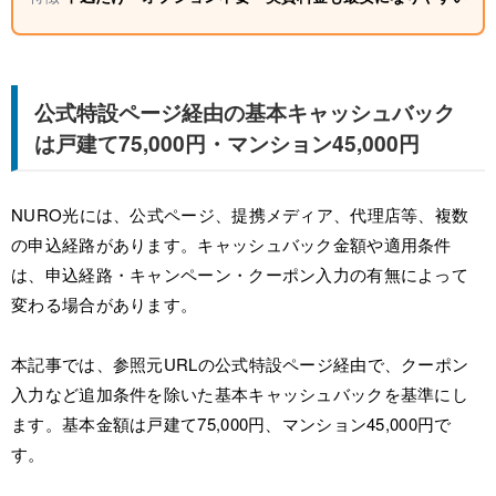
公式特設ページ経由の基本キャッシュバック
は戸建て75,000円・マンション45,000円
NURO光には、公式ページ、提携メディア、代理店等、複数
の申込経路があります。キャッシュバック金額や適用条件
は、申込経路・キャンペーン・クーポン入力の有無によって
変わる場合があります。
本記事では、参照元URLの公式特設ページ経由で、クーポン
入力など追加条件を除いた基本キャッシュバックを基準にし
ます。基本金額は戸建て75,000円、マンション45,000円で
す。