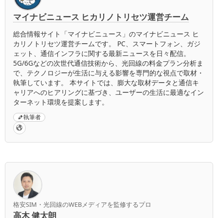
マイナビニュース ヒカリノトリセツ運営チーム
総合情報サイト「マイナビニュース」のマイナビニュース ヒ
カリノトリセツ運営チームです。 PC、スマートフォン、ガジ
ェット、通信インフラに関する最新ニュースを日々配信。
5G/6Gなどの次世代通信技術から、光回線の料金プラン分析ま
で、テクノロジーが生活に与える影響を専門的な視点で取材・
執筆しています。 本サイトでは、膨大な取材データと通信キ
ャリアへのヒアリングに基づき、ユーザーの生活に最適なイン
ターネット環境を提案します。
執筆者
格安SIM・光回線のWEBメディアを監修するプロ
高木 健太朗