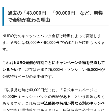
過去の「43,000円」「90,000円」など、時期
で金額が変わる理由
NURO光のキャッシュバック金額は時期によって変動しま
す。過去には43,000円や90,000円で実施された時期もありま
す。
これは
NURO光側が時期ごとにキャンペーン金額を見直して
いるため
で、現在は戸建て75,000円・マンション45,000円が
公式特設ページの基本値です。
「以前見た時は43,000円だった」「公式ホームページに
60,000円キャッシュバックの表記がある」という現象も多く
ありますが、これらは
申込経路や時期が異なる別のキャンペ
ーン
であり誤情報ではありません。申込時点で公式サイトに