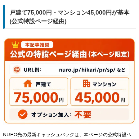
戸建て75,000円・マンション45,000円が基本
(公式特設ページ経由)
NURO光の最新キャッシュバックは、本ページの公式特設ペ