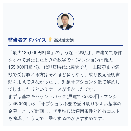
監修者アドバイス
高木健太朗
「最大185,000円相当」のような上限額は、戸建てで条件
をすべて満たしたときの数字です(マンションは最大
155,000円相当)。代理店時代の感覚でも、上限額まで満
額で受け取れる方はそれほど多くなく、乗り換え証明書
類を用意できなかったり、対象オプションを後で解約し
てしまったりというケースが多かったです。
まずは基本キャッシュバック(戸建て75,000円・マンショ
ン45,000円)を「オプション不要で受け取りやすい基本の
金額」として計画し、併用特典は適用条件と維持コスト
を確認したうえで上乗せするのがおすすめです。